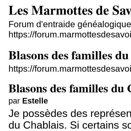
Les Marmottes de Sav
Forum d'entraide généalogiqu
https://forum.marmottesdesavoie
Blasons des familles du
https://forum.marmottesdesavoi
Blasons des familles du 
par
Estelle
Je possèdes des représent
du Chablais. Si certains s