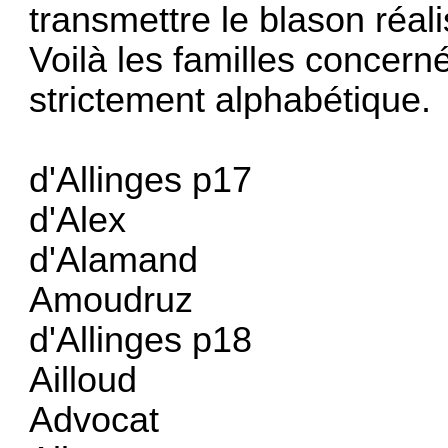
transmettre le blason réal
Voilà les familles concerné
strictement alphabétique.
d'Allinges p17
d'Alex
d'Alamand
Amoudruz
d'Allinges p18
Ailloud
Advocat