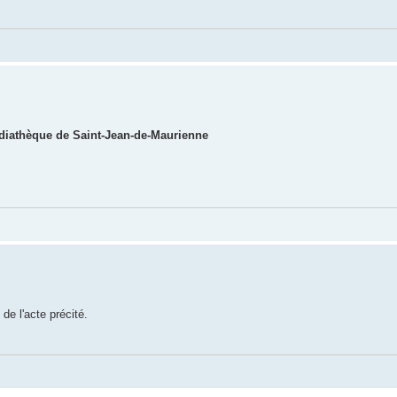
médiathèque de Saint-Jean-de-Maurienne
e l'acte précité.