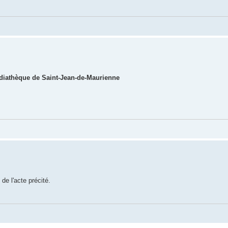
médiathèque de Saint-Jean-de-Maurienne
e l'acte précité.