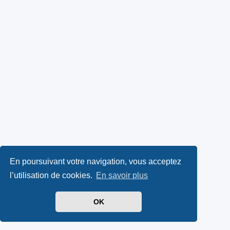
En poursuivant votre navigation, vous acceptez
l’utilisation de cookies.
En savoir plus
OK