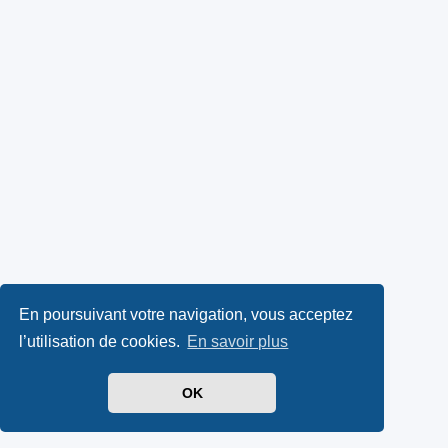
En poursuivant votre navigation, vous acceptez
l’utilisation de cookies.
En savoir plus
OK