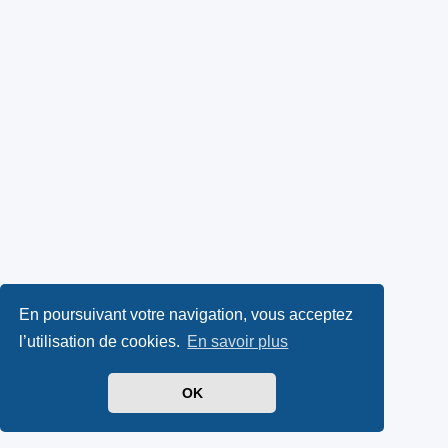
En poursuivant votre navigation, vous acceptez
l’utilisation de cookies.
En savoir plus
OK