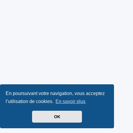
En poursuivant votre navigation, vous acceptez
l’utilisation de cookies.
En savoir plus
OK