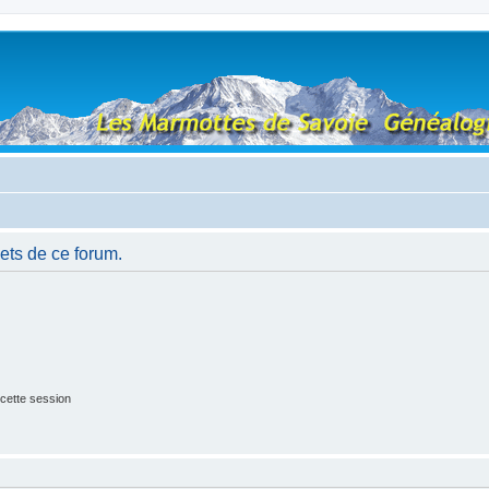
ets de ce forum.
cette session