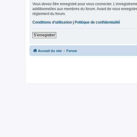
Vous devez être enregistré pour vous connecter. L’enregistre
additionnelles aux membres du forum. Avant de vous enregistrer,
règlement du forum.
Conditions d’utilisation
|
Politique de confidentialité
S’enregistrer
Accueil du site
Forum