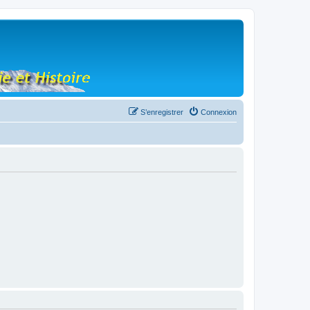
S’enregistrer
Connexion