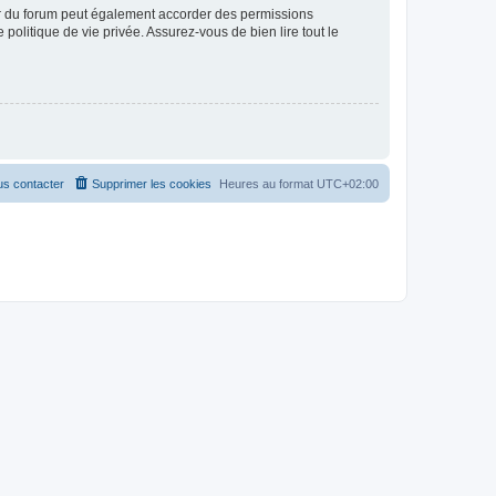
ur du forum peut également accorder des permissions
politique de vie privée. Assurez-vous de bien lire tout le
s contacter
Supprimer les cookies
Heures au format
UTC+02:00