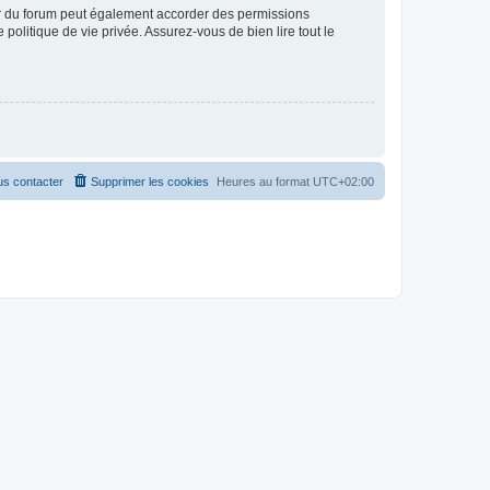
ur du forum peut également accorder des permissions
politique de vie privée. Assurez-vous de bien lire tout le
s contacter
Supprimer les cookies
Heures au format
UTC+02:00