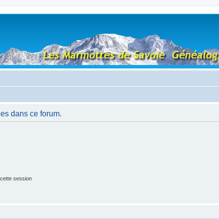
es dans ce forum.
cette session