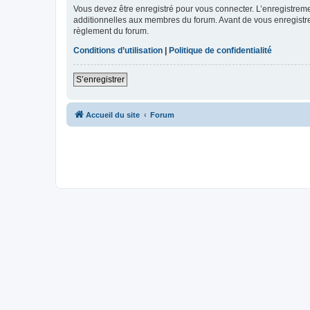
Vous devez être enregistré pour vous connecter. L’enregistre
additionnelles aux membres du forum. Avant de vous enregistrer,
règlement du forum.
Conditions d’utilisation
|
Politique de confidentialité
S’enregistrer
Accueil du site
Forum