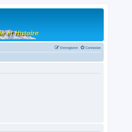
S’enregistrer
Connexion