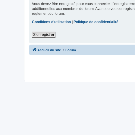
Vous devez être enregistré pour vous connecter. L’enregistre
additionnelles aux membres du forum. Avant de vous enregistrer,
règlement du forum.
Conditions d’utilisation
|
Politique de confidentialité
S’enregistrer
Accueil du site
Forum