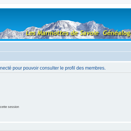
necté pour pouvoir consulter le profil des membres.
cette session