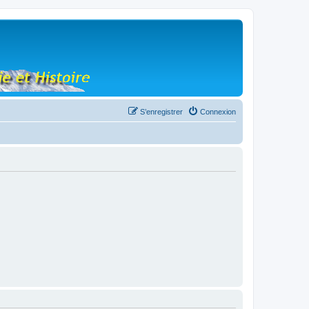
S’enregistrer
Connexion