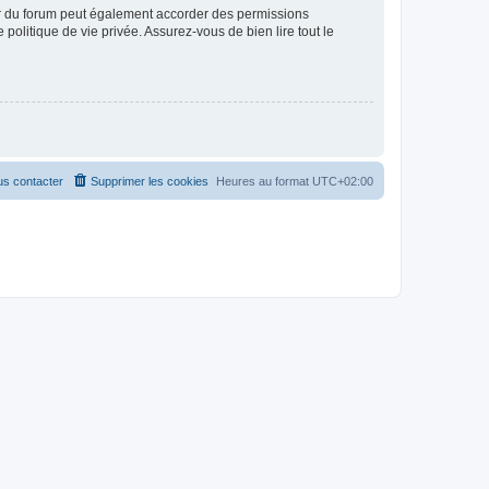
ur du forum peut également accorder des permissions
politique de vie privée. Assurez-vous de bien lire tout le
s contacter
Supprimer les cookies
Heures au format
UTC+02:00