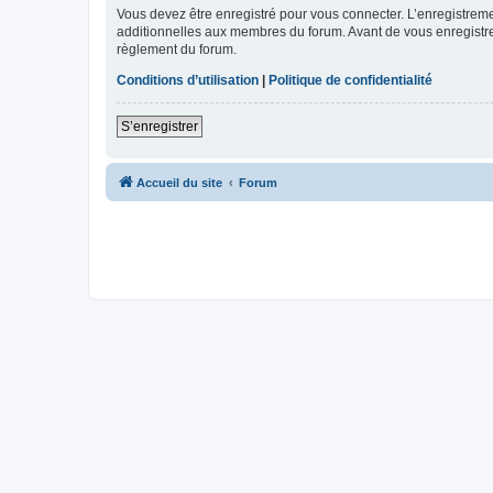
Vous devez être enregistré pour vous connecter. L’enregistre
additionnelles aux membres du forum. Avant de vous enregistrer,
règlement du forum.
Conditions d’utilisation
|
Politique de confidentialité
S’enregistrer
Accueil du site
Forum