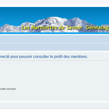
necté pour pouvoir consulter le profil des membres.
cette session