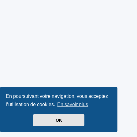
En poursuivant votre navigation, vous acceptez
l’utilisation de cookies.
En savoir plus
OK