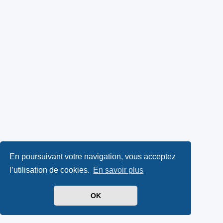
En poursuivant votre navigation, vous acceptez
l’utilisation de cookies.
En savoir plus
OK