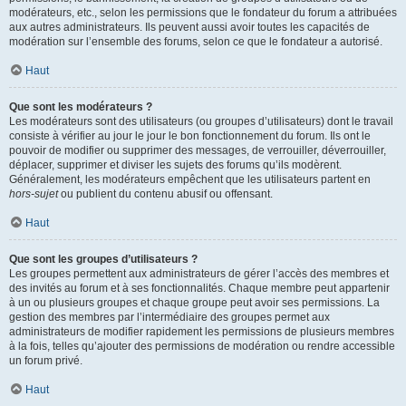
modérateurs, etc., selon les permissions que le fondateur du forum a attribuées
aux autres administrateurs. Ils peuvent aussi avoir toutes les capacités de
modération sur l’ensemble des forums, selon ce que le fondateur a autorisé.
Haut
Que sont les modérateurs ?
Les modérateurs sont des utilisateurs (ou groupes d’utilisateurs) dont le travail
consiste à vérifier au jour le jour le bon fonctionnement du forum. Ils ont le
pouvoir de modifier ou supprimer des messages, de verrouiller, déverrouiller,
déplacer, supprimer et diviser les sujets des forums qu’ils modèrent.
Généralement, les modérateurs empêchent que les utilisateurs partent en
hors-sujet
ou publient du contenu abusif ou offensant.
Haut
Que sont les groupes d’utilisateurs ?
Les groupes permettent aux administrateurs de gérer l’accès des membres et
des invités au forum et à ses fonctionnalités. Chaque membre peut appartenir
à un ou plusieurs groupes et chaque groupe peut avoir ses permissions. La
gestion des membres par l’intermédiaire des groupes permet aux
administrateurs de modifier rapidement les permissions de plusieurs membres
à la fois, telles qu’ajouter des permissions de modération ou rendre accessible
un forum privé.
Haut