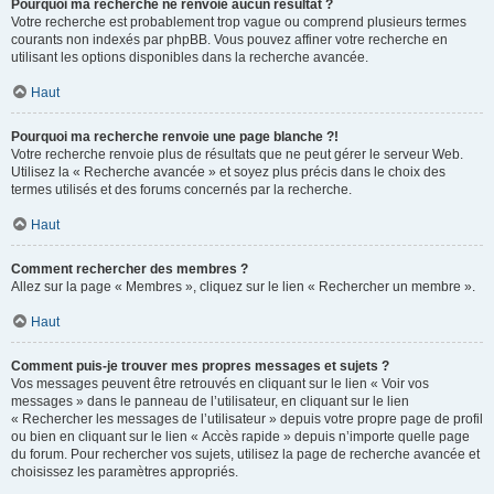
Pourquoi ma recherche ne renvoie aucun résultat ?
Votre recherche est probablement trop vague ou comprend plusieurs termes
courants non indexés par phpBB. Vous pouvez affiner votre recherche en
utilisant les options disponibles dans la recherche avancée.
Haut
Pourquoi ma recherche renvoie une page blanche ?!
Votre recherche renvoie plus de résultats que ne peut gérer le serveur Web.
Utilisez la « Recherche avancée » et soyez plus précis dans le choix des
termes utilisés et des forums concernés par la recherche.
Haut
Comment rechercher des membres ?
Allez sur la page « Membres », cliquez sur le lien « Rechercher un membre ».
Haut
Comment puis-je trouver mes propres messages et sujets ?
Vos messages peuvent être retrouvés en cliquant sur le lien « Voir vos
messages » dans le panneau de l’utilisateur, en cliquant sur le lien
« Rechercher les messages de l’utilisateur » depuis votre propre page de profil
ou bien en cliquant sur le lien « Accès rapide » depuis n’importe quelle page
du forum. Pour rechercher vos sujets, utilisez la page de recherche avancée et
choisissez les paramètres appropriés.