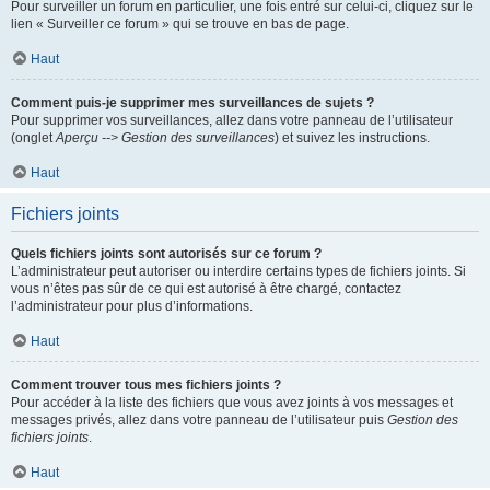
Pour surveiller un forum en particulier, une fois entré sur celui-ci, cliquez sur le
lien « Surveiller ce forum » qui se trouve en bas de page.
Haut
Comment puis-je supprimer mes surveillances de sujets ?
Pour supprimer vos surveillances, allez dans votre panneau de l’utilisateur
(onglet
Aperçu --> Gestion des surveillances
) et suivez les instructions.
Haut
Fichiers joints
Quels fichiers joints sont autorisés sur ce forum ?
L’administrateur peut autoriser ou interdire certains types de fichiers joints. Si
vous n’êtes pas sûr de ce qui est autorisé à être chargé, contactez
l’administrateur pour plus d’informations.
Haut
Comment trouver tous mes fichiers joints ?
Pour accéder à la liste des fichiers que vous avez joints à vos messages et
messages privés, allez dans votre panneau de l’utilisateur puis
Gestion des
fichiers joints
.
Haut