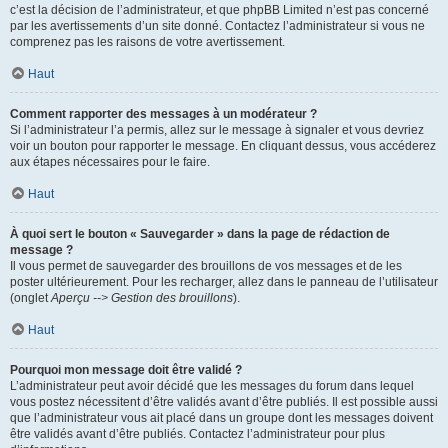
c’est la décision de l’administrateur, et que phpBB Limited n’est pas concerné
par les avertissements d’un site donné. Contactez l’administrateur si vous ne
comprenez pas les raisons de votre avertissement.
Haut
Comment rapporter des messages à un modérateur ?
Si l’administrateur l’a permis, allez sur le message à signaler et vous devriez
voir un bouton pour rapporter le message. En cliquant dessus, vous accéderez
aux étapes nécessaires pour le faire.
Haut
À quoi sert le bouton « Sauvegarder » dans la page de rédaction de
message ?
Il vous permet de sauvegarder des brouillons de vos messages et de les
poster ultérieurement. Pour les recharger, allez dans le panneau de l’utilisateur
(onglet
Aperçu --> Gestion des brouillons
).
Haut
Pourquoi mon message doit être validé ?
L’administrateur peut avoir décidé que les messages du forum dans lequel
vous postez nécessitent d’être validés avant d’être publiés. Il est possible aussi
que l’administrateur vous ait placé dans un groupe dont les messages doivent
être validés avant d’être publiés. Contactez l’administrateur pour plus