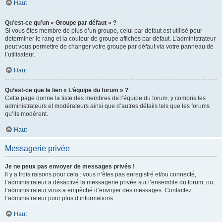
Haut
Qu’est-ce qu’un « Groupe par défaut » ?
Si vous êtes membre de plus d’un groupe, celui par défaut est utilisé pour
déterminer le rang et la couleur de groupe affichés par défaut. L’administrateur
peut vous permettre de changer votre groupe par défaut via votre panneau de
l’utilisateur.
Haut
Qu’est-ce que le lien « L’équipe du forum » ?
Cette page donne la liste des membres de l’équipe du forum, y compris les
administrateurs et modérateurs ainsi que d’autres détails tels que les forums
qu’ils modèrent.
Haut
Messagerie privée
Je ne peux pas envoyer de messages privés !
Il y a trois raisons pour cela : vous n’êtes pas enregistré et/ou connecté,
l’administrateur a désactivé la messagerie privée sur l’ensemble du forum, ou
l’administrateur vous a empêché d’envoyer des messages. Contactez
l’administrateur pour plus d’informations.
Haut