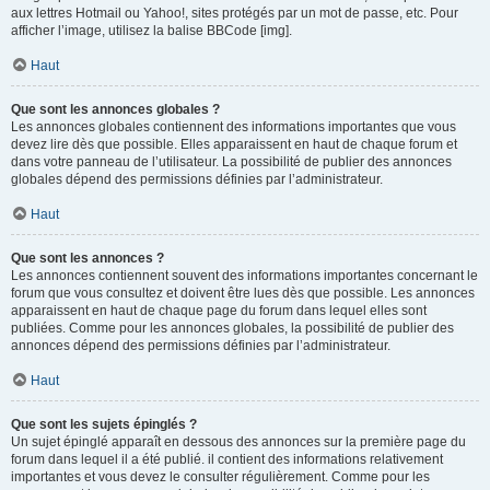
aux lettres Hotmail ou Yahoo!, sites protégés par un mot de passe, etc. Pour
afficher l’image, utilisez la balise BBCode [img].
Haut
Que sont les annonces globales ?
Les annonces globales contiennent des informations importantes que vous
devez lire dès que possible. Elles apparaissent en haut de chaque forum et
dans votre panneau de l’utilisateur. La possibilité de publier des annonces
globales dépend des permissions définies par l’administrateur.
Haut
Que sont les annonces ?
Les annonces contiennent souvent des informations importantes concernant le
forum que vous consultez et doivent être lues dès que possible. Les annonces
apparaissent en haut de chaque page du forum dans lequel elles sont
publiées. Comme pour les annonces globales, la possibilité de publier des
annonces dépend des permissions définies par l’administrateur.
Haut
Que sont les sujets épinglés ?
Un sujet épinglé apparaît en dessous des annonces sur la première page du
forum dans lequel il a été publié. il contient des informations relativement
importantes et vous devez le consulter régulièrement. Comme pour les