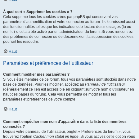
À quoi sert « Supprimer les cookies » ?
Cela supprime tous les cookies créés par phpBB qui conservent vos
paramètres d’authentification et votre connexion au forum. Ils fournissent aussi
des fonctionnalités telles que les indicateurs de lecture des messages (lu ou
non lu) si cela a été activé par un administrateur du forum. Si vous rencontrez
des problèmes de connexion ou de déconnexion, la suppression des cookies
pourrait les résoudre.
Haut
Paramètres et préférences de l’utilisateur
Comment modifier mes paramètres ?
Si vous êtes membre de ce forum, tous vos paramètres sont stockés dans notre
base de données. Pour les modifier, accédez au
Panneau de l’utilisateur
(généralement ce lien est accessible en cliquant sur votre nom d’utilisateur en
haut des pages du forum). Cela vous permettra de modifier tous les
paramètres et préférences de votre compte.
Haut
Comment empêcher mon nom d’apparaître dans la liste des membres
connectés ?
Depuis votre panneau de l’utilisateur, onglet « Préférences du forum », vous
trouverez l’option
Cacher mon statut en ligne
. Si vous activez cette option vous