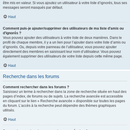
être mis en valeur. Si vous ajoutez un utilisateur à votre liste d’ignorés, tous ses
messages seront masqués par défaut.
Haut
Comment puis-je ajouter/supprimer des utilisateurs de ma liste d’amis ou
d’ignorés ?
Vous pouvez ajouter des utilisateurs à votre liste de deux manières. Dans le
profil de chaque membre, il y a un lien pour l’ajouter dans votre liste d’amis ou
d’ignorés. Ou, depuis votre panneau de l’utilisateur, vous pouvez ajouter
directement des membres en saisissant leur nom d’utilisateur. Vous pouvez
également supprimer des utilisateurs de votre liste depuis cette même page.
Haut
Recherche dans les forums
Comment rechercher dans les forums ?
Saisissez un terme à rechercher dans la zone de recherche située en haut des
pages d’index, de forums ou de sujets. La recherche avancée est accessible
en cliquant sur le lien « Recherche avancée » disponible sur toutes les pages
du forum. L’accès à la recherche peut dépendre des thèmes graphiques
utilisés.
Haut