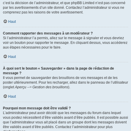
c’est la décision de l’administrateur, et que phpBB Limited n’est pas concerné
par les avertissements d’un site donné. Contactez l’administrateur si vous ne
comprenez pas les raisons de votre avertissement.
Haut
Comment rapporter des messages à un modérateur ?
Si l’administrateur l’a permis, allez sur le message à signaler et vous devriez
voir un bouton pour rapporter le message. En cliquant dessus, vous accéderez
aux étapes nécessaires pour le faire.
Haut
À quoi sert le bouton « Sauvegarder » dans la page de rédaction de
message ?
Il vous permet de sauvegarder des brouillons de vos messages et de les
poster ultérieurement. Pour les recharger, allez dans le panneau de l’utilisateur
(onglet
Aperçu --> Gestion des brouillons
).
Haut
Pourquoi mon message doit être validé ?
L’administrateur peut avoir décidé que les messages du forum dans lequel
vous postez nécessitent d’être validés avant d’être publiés. Il est possible aussi
que l’administrateur vous ait placé dans un groupe dont les messages doivent
être validés avant d’être publiés. Contactez l’administrateur pour plus