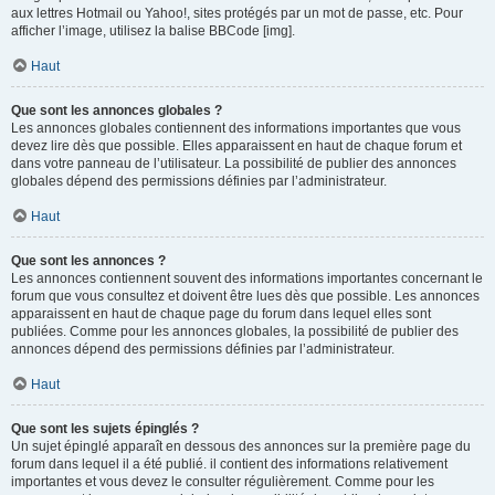
aux lettres Hotmail ou Yahoo!, sites protégés par un mot de passe, etc. Pour
afficher l’image, utilisez la balise BBCode [img].
Haut
Que sont les annonces globales ?
Les annonces globales contiennent des informations importantes que vous
devez lire dès que possible. Elles apparaissent en haut de chaque forum et
dans votre panneau de l’utilisateur. La possibilité de publier des annonces
globales dépend des permissions définies par l’administrateur.
Haut
Que sont les annonces ?
Les annonces contiennent souvent des informations importantes concernant le
forum que vous consultez et doivent être lues dès que possible. Les annonces
apparaissent en haut de chaque page du forum dans lequel elles sont
publiées. Comme pour les annonces globales, la possibilité de publier des
annonces dépend des permissions définies par l’administrateur.
Haut
Que sont les sujets épinglés ?
Un sujet épinglé apparaît en dessous des annonces sur la première page du
forum dans lequel il a été publié. il contient des informations relativement
importantes et vous devez le consulter régulièrement. Comme pour les