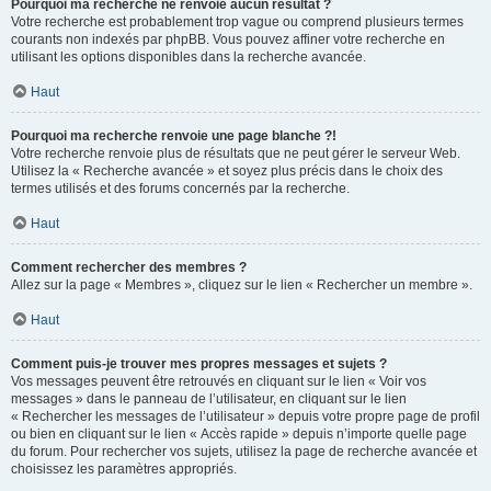
Pourquoi ma recherche ne renvoie aucun résultat ?
Votre recherche est probablement trop vague ou comprend plusieurs termes
courants non indexés par phpBB. Vous pouvez affiner votre recherche en
utilisant les options disponibles dans la recherche avancée.
Haut
Pourquoi ma recherche renvoie une page blanche ?!
Votre recherche renvoie plus de résultats que ne peut gérer le serveur Web.
Utilisez la « Recherche avancée » et soyez plus précis dans le choix des
termes utilisés et des forums concernés par la recherche.
Haut
Comment rechercher des membres ?
Allez sur la page « Membres », cliquez sur le lien « Rechercher un membre ».
Haut
Comment puis-je trouver mes propres messages et sujets ?
Vos messages peuvent être retrouvés en cliquant sur le lien « Voir vos
messages » dans le panneau de l’utilisateur, en cliquant sur le lien
« Rechercher les messages de l’utilisateur » depuis votre propre page de profil
ou bien en cliquant sur le lien « Accès rapide » depuis n’importe quelle page
du forum. Pour rechercher vos sujets, utilisez la page de recherche avancée et
choisissez les paramètres appropriés.