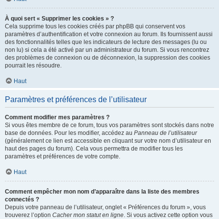
À quoi sert « Supprimer les cookies » ?
Cela supprime tous les cookies créés par phpBB qui conservent vos
paramètres d’authentification et votre connexion au forum. Ils fournissent aussi
des fonctionnalités telles que les indicateurs de lecture des messages (lu ou
non lu) si cela a été activé par un administrateur du forum. Si vous rencontrez
des problèmes de connexion ou de déconnexion, la suppression des cookies
pourrait les résoudre.
Haut
Paramètres et préférences de l’utilisateur
Comment modifier mes paramètres ?
Si vous êtes membre de ce forum, tous vos paramètres sont stockés dans notre
base de données. Pour les modifier, accédez au
Panneau de l’utilisateur
(généralement ce lien est accessible en cliquant sur votre nom d’utilisateur en
haut des pages du forum). Cela vous permettra de modifier tous les
paramètres et préférences de votre compte.
Haut
Comment empêcher mon nom d’apparaître dans la liste des membres
connectés ?
Depuis votre panneau de l’utilisateur, onglet « Préférences du forum », vous
trouverez l’option
Cacher mon statut en ligne
. Si vous activez cette option vous