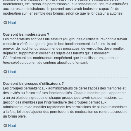
modérateurs, etc., selon les permissions que le fondateur du forum a attribuées
aux autres administrateurs. Ils peuvent aussi avoir toutes les capacités de
modération sur l’ensemble des forums, selon ce que le fondateur a autorisé.
Haut
Que sont les modérateurs ?
Les modérateurs sont des utilisateurs (ou groupes d’utilisateurs) dont le travail
consiste à vérifier au jour le jour le bon fonctionnement du forum. Ils ont le
pouvoir de modifier ou supprimer des messages, de verrouiller, déverrouiller,
déplacer, supprimer et diviser les sujets des forums qu’ils modèrent.
Généralement, les modérateurs empêchent que les utilisateurs partent en
hors-sujet
ou publient du contenu abusif ou offensant.
Haut
Que sont les groupes d’utilisateurs ?
Les groupes permettent aux administrateurs de gérer l’accès des membres et
des invités au forum et à ses fonctionnalités. Chaque membre peut appartenir
à un ou plusieurs groupes et chaque groupe peut avoir ses permissions. La
gestion des membres par l’intermédiaire des groupes permet aux
administrateurs de modifier rapidement les permissions de plusieurs membres
à la fois, telles qu’ajouter des permissions de modération ou rendre accessible
un forum privé.
Haut