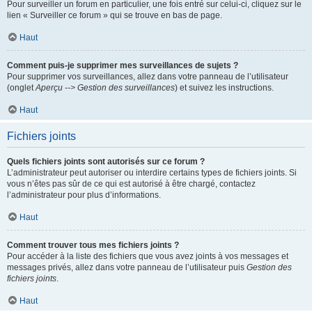
Pour surveiller un forum en particulier, une fois entré sur celui-ci, cliquez sur le
lien « Surveiller ce forum » qui se trouve en bas de page.
Haut
Comment puis-je supprimer mes surveillances de sujets ?
Pour supprimer vos surveillances, allez dans votre panneau de l’utilisateur
(onglet
Aperçu --> Gestion des surveillances
) et suivez les instructions.
Haut
Fichiers joints
Quels fichiers joints sont autorisés sur ce forum ?
L’administrateur peut autoriser ou interdire certains types de fichiers joints. Si
vous n’êtes pas sûr de ce qui est autorisé à être chargé, contactez
l’administrateur pour plus d’informations.
Haut
Comment trouver tous mes fichiers joints ?
Pour accéder à la liste des fichiers que vous avez joints à vos messages et
messages privés, allez dans votre panneau de l’utilisateur puis
Gestion des
fichiers joints
.
Haut