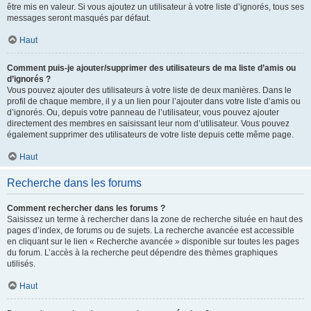
être mis en valeur. Si vous ajoutez un utilisateur à votre liste d’ignorés, tous ses
messages seront masqués par défaut.
Haut
Comment puis-je ajouter/supprimer des utilisateurs de ma liste d’amis ou
d’ignorés ?
Vous pouvez ajouter des utilisateurs à votre liste de deux manières. Dans le
profil de chaque membre, il y a un lien pour l’ajouter dans votre liste d’amis ou
d’ignorés. Ou, depuis votre panneau de l’utilisateur, vous pouvez ajouter
directement des membres en saisissant leur nom d’utilisateur. Vous pouvez
également supprimer des utilisateurs de votre liste depuis cette même page.
Haut
Recherche dans les forums
Comment rechercher dans les forums ?
Saisissez un terme à rechercher dans la zone de recherche située en haut des
pages d’index, de forums ou de sujets. La recherche avancée est accessible
en cliquant sur le lien « Recherche avancée » disponible sur toutes les pages
du forum. L’accès à la recherche peut dépendre des thèmes graphiques
utilisés.
Haut