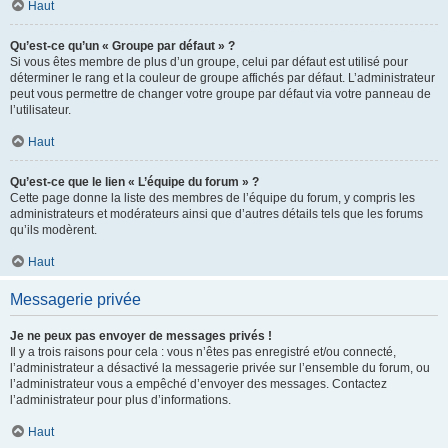
Haut
Qu’est-ce qu’un « Groupe par défaut » ?
Si vous êtes membre de plus d’un groupe, celui par défaut est utilisé pour
déterminer le rang et la couleur de groupe affichés par défaut. L’administrateur
peut vous permettre de changer votre groupe par défaut via votre panneau de
l’utilisateur.
Haut
Qu’est-ce que le lien « L’équipe du forum » ?
Cette page donne la liste des membres de l’équipe du forum, y compris les
administrateurs et modérateurs ainsi que d’autres détails tels que les forums
qu’ils modèrent.
Haut
Messagerie privée
Je ne peux pas envoyer de messages privés !
Il y a trois raisons pour cela : vous n’êtes pas enregistré et/ou connecté,
l’administrateur a désactivé la messagerie privée sur l’ensemble du forum, ou
l’administrateur vous a empêché d’envoyer des messages. Contactez
l’administrateur pour plus d’informations.
Haut