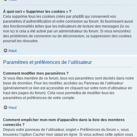
À quoi sert « Supprimer les cookies » ?
Cela supprime tous les cookies créés par phpBB qui conservent vos
paramètres d’authentification et votre connexion au forum. Ils fournissent aussi
des fonctionnalités telles que les indicateurs de lecture des messages (lu ou
non lu) si cela a été activé par un administrateur du forum. Si vous rencontrez
des problèmes de connexion ou de déconnexion, la suppression des cookies
pourrait les résoudre.
Haut
Paramètres et préférences de l’utilisateur
Comment modifier mes paramètres ?
Si vous êtes membre de ce forum, tous vos paramètres sont stockés dans notre
base de données. Pour les modifier, accédez au
Panneau de l’utilisateur
(généralement ce lien est accessible en cliquant sur votre nom d’utilisateur en
haut des pages du forum). Cela vous permettra de modifier tous les
paramètres et préférences de votre compte.
Haut
Comment empêcher mon nom d’apparaître dans la liste des membres
connectés ?
Depuis votre panneau de l’utilisateur, onglet « Préférences du forum », vous
trouverez l’option
Cacher mon statut en ligne
. Si vous activez cette option vous