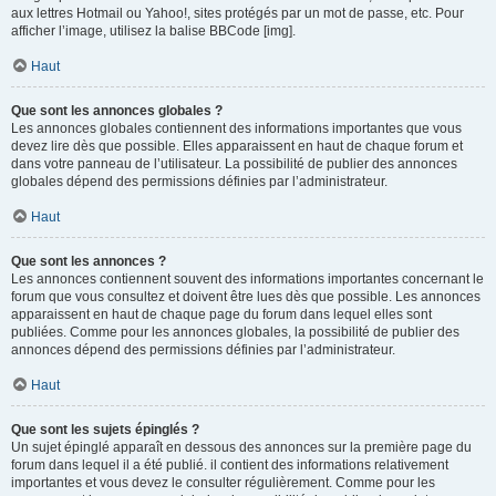
aux lettres Hotmail ou Yahoo!, sites protégés par un mot de passe, etc. Pour
afficher l’image, utilisez la balise BBCode [img].
Haut
Que sont les annonces globales ?
Les annonces globales contiennent des informations importantes que vous
devez lire dès que possible. Elles apparaissent en haut de chaque forum et
dans votre panneau de l’utilisateur. La possibilité de publier des annonces
globales dépend des permissions définies par l’administrateur.
Haut
Que sont les annonces ?
Les annonces contiennent souvent des informations importantes concernant le
forum que vous consultez et doivent être lues dès que possible. Les annonces
apparaissent en haut de chaque page du forum dans lequel elles sont
publiées. Comme pour les annonces globales, la possibilité de publier des
annonces dépend des permissions définies par l’administrateur.
Haut
Que sont les sujets épinglés ?
Un sujet épinglé apparaît en dessous des annonces sur la première page du
forum dans lequel il a été publié. il contient des informations relativement
importantes et vous devez le consulter régulièrement. Comme pour les