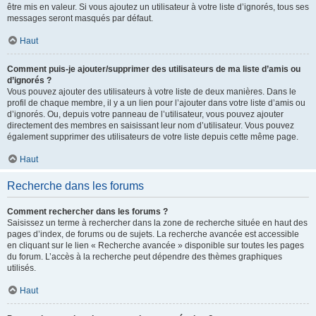
être mis en valeur. Si vous ajoutez un utilisateur à votre liste d’ignorés, tous ses
messages seront masqués par défaut.
Haut
Comment puis-je ajouter/supprimer des utilisateurs de ma liste d’amis ou
d’ignorés ?
Vous pouvez ajouter des utilisateurs à votre liste de deux manières. Dans le
profil de chaque membre, il y a un lien pour l’ajouter dans votre liste d’amis ou
d’ignorés. Ou, depuis votre panneau de l’utilisateur, vous pouvez ajouter
directement des membres en saisissant leur nom d’utilisateur. Vous pouvez
également supprimer des utilisateurs de votre liste depuis cette même page.
Haut
Recherche dans les forums
Comment rechercher dans les forums ?
Saisissez un terme à rechercher dans la zone de recherche située en haut des
pages d’index, de forums ou de sujets. La recherche avancée est accessible
en cliquant sur le lien « Recherche avancée » disponible sur toutes les pages
du forum. L’accès à la recherche peut dépendre des thèmes graphiques
utilisés.
Haut