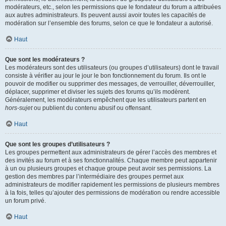
modérateurs, etc., selon les permissions que le fondateur du forum a attribuées
aux autres administrateurs. Ils peuvent aussi avoir toutes les capacités de
modération sur l’ensemble des forums, selon ce que le fondateur a autorisé.
Haut
Que sont les modérateurs ?
Les modérateurs sont des utilisateurs (ou groupes d’utilisateurs) dont le travail
consiste à vérifier au jour le jour le bon fonctionnement du forum. Ils ont le
pouvoir de modifier ou supprimer des messages, de verrouiller, déverrouiller,
déplacer, supprimer et diviser les sujets des forums qu’ils modèrent.
Généralement, les modérateurs empêchent que les utilisateurs partent en
hors-sujet
ou publient du contenu abusif ou offensant.
Haut
Que sont les groupes d’utilisateurs ?
Les groupes permettent aux administrateurs de gérer l’accès des membres et
des invités au forum et à ses fonctionnalités. Chaque membre peut appartenir
à un ou plusieurs groupes et chaque groupe peut avoir ses permissions. La
gestion des membres par l’intermédiaire des groupes permet aux
administrateurs de modifier rapidement les permissions de plusieurs membres
à la fois, telles qu’ajouter des permissions de modération ou rendre accessible
un forum privé.
Haut