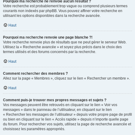
Pourquoi ma recherche ne renvoie aucun résultat ?
Votre recherche est probablement trop vague ou comprend plusieurs termes
courants non indexés par phpBB. Vous pouvez affiner votre recherche en
utilisant les options disponibles dans la recherche avancée.
Haut
Pourquoi ma recherche renvoie une page blanche ?!
Votre recherche renvoie plus de résultats que ne peut gérer le serveur Web.
Utilisez la « Recherche avancée » et soyez plus précis dans le choix des
termes utilisés et des forums concernés par la recherche.
Haut
Comment rechercher des membres ?
Allez sur la page « Membres », cliquez sur le lien « Rechercher un membre ».
Haut
Comment puis-je trouver mes propres messages et sujets ?
Vos messages peuvent être retrouvés en cliquant sur le lien « Voir vos
messages » dans le panneau de l’utilisateur, en cliquant sur le lien
« Rechercher les messages de l’utilisateur » depuis votre propre page de profil
ou bien en cliquant sur le lien « Accès rapide » depuis n’importe quelle page
du forum. Pour rechercher vos sujets, utilisez la page de recherche avancée et
choisissez les paramètres appropriés.