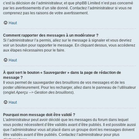
c’est la décision de l’administrateur, et que phpBB Limited n’est pas concerné
par les avertissements d’un site donné. Contactez l’administrateur si vous ne
comprenez pas les raisons de votre avertissement.
Haut
Comment rapporter des messages à un modérateur ?
Si l’administrateur l’a permis, allez sur le message à signaler et vous devriez
voir un bouton pour rapporter le message. En cliquant dessus, vous accéderez
aux étapes nécessaires pour le faire.
Haut
À quoi sert le bouton « Sauvegarder » dans la page de rédaction de
message ?
Il vous permet de sauvegarder des brouillons de vos messages et de les
poster ultérieurement. Pour les recharger, allez dans le panneau de l’utilisateur
(onglet
Aperçu --> Gestion des brouillons
).
Haut
Pourquoi mon message doit être validé ?
L’administrateur peut avoir décidé que les messages du forum dans lequel
vous postez nécessitent d’être validés avant d’être publiés. Il est possible aussi
que l’administrateur vous ait placé dans un groupe dont les messages doivent
être validés avant d’être publiés. Contactez l’administrateur pour plus