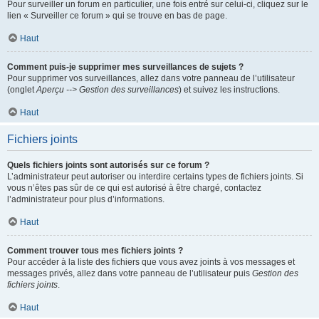
Pour surveiller un forum en particulier, une fois entré sur celui-ci, cliquez sur le
lien « Surveiller ce forum » qui se trouve en bas de page.
Haut
Comment puis-je supprimer mes surveillances de sujets ?
Pour supprimer vos surveillances, allez dans votre panneau de l’utilisateur
(onglet
Aperçu --> Gestion des surveillances
) et suivez les instructions.
Haut
Fichiers joints
Quels fichiers joints sont autorisés sur ce forum ?
L’administrateur peut autoriser ou interdire certains types de fichiers joints. Si
vous n’êtes pas sûr de ce qui est autorisé à être chargé, contactez
l’administrateur pour plus d’informations.
Haut
Comment trouver tous mes fichiers joints ?
Pour accéder à la liste des fichiers que vous avez joints à vos messages et
messages privés, allez dans votre panneau de l’utilisateur puis
Gestion des
fichiers joints
.
Haut