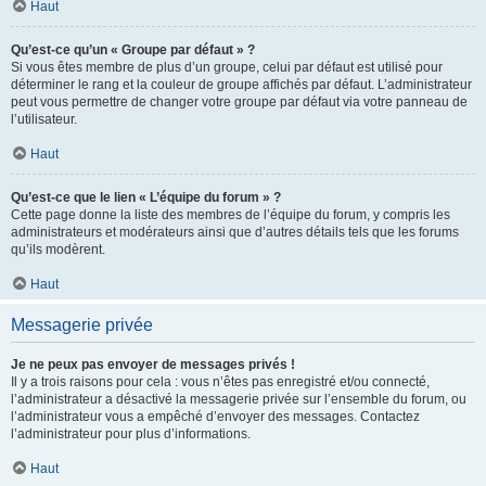
Haut
Qu’est-ce qu’un « Groupe par défaut » ?
Si vous êtes membre de plus d’un groupe, celui par défaut est utilisé pour
déterminer le rang et la couleur de groupe affichés par défaut. L’administrateur
peut vous permettre de changer votre groupe par défaut via votre panneau de
l’utilisateur.
Haut
Qu’est-ce que le lien « L’équipe du forum » ?
Cette page donne la liste des membres de l’équipe du forum, y compris les
administrateurs et modérateurs ainsi que d’autres détails tels que les forums
qu’ils modèrent.
Haut
Messagerie privée
Je ne peux pas envoyer de messages privés !
Il y a trois raisons pour cela : vous n’êtes pas enregistré et/ou connecté,
l’administrateur a désactivé la messagerie privée sur l’ensemble du forum, ou
l’administrateur vous a empêché d’envoyer des messages. Contactez
l’administrateur pour plus d’informations.
Haut